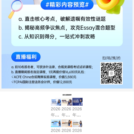
相关直播推荐
2026
2026
2026
年7
年7
年7
月US
月US
月US
BAR
BAR
BAR
2026
2026
2026
考前
冲刺
冲刺