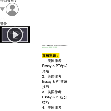
领创者商学
登录
美国2月律考倒计时，Essay和PT如何不踩坑！
直播开始时间：2023-02-10 14:00:00
直播主题：
1、美国律考
Essay & PT考试
介绍
2、美国律考
Essay & PT答题
技巧
3、美国律考
Essay & PT提分
技巧
4、美国律考