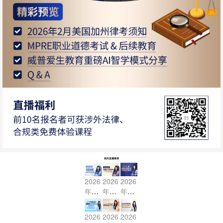
相关直播推荐
2026
2026
2026
年7
年7
年7
月US
月US
月US
BAR
BAR
BAR
2026
2026
2026
考前
冲刺
冲刺